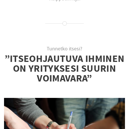
Tunnetko itsesi?
”ITSEOHJAUTUVA IHMINEN
ON YRITYKSESI SUURIN
VOIMAVARA”