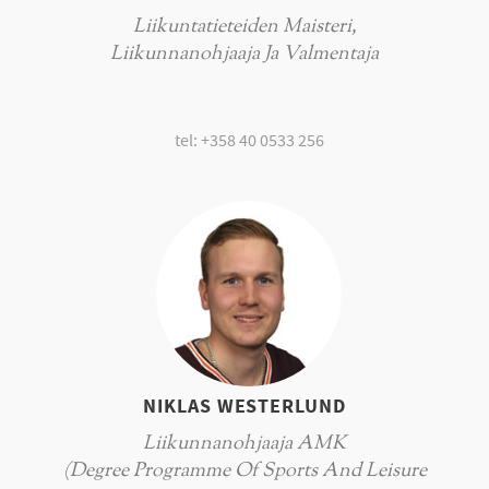
Liikuntatieteiden Maisteri,
Liikunnanohjaaja Ja Valmentaja
tel: +358 40 0533 256
NIKLAS WESTERLUND
Liikunnanohjaaja AMK
(Degree Programme Of Sports And Leisure