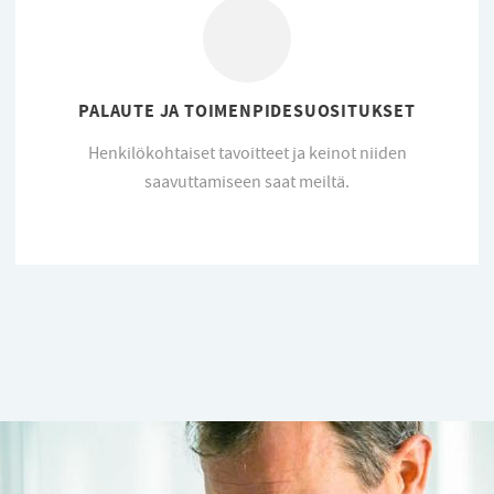
PALAUTE JA TOIMENPIDESUOSITUKSET
Henkilökohtaiset tavoitteet ja keinot niiden
saavuttamiseen saat meiltä.