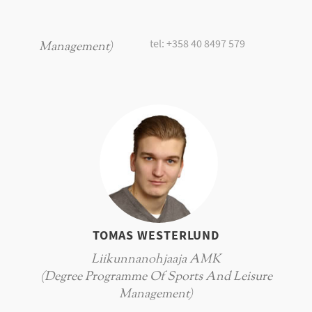
tel: +358 40 8497 579
Management)
TOMAS WESTERLUND
Liikunnanohjaaja AMK
(Degree Programme Of Sports And Leisure
Management)