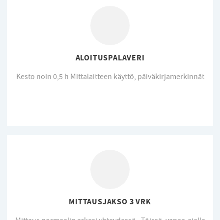
ALOITUSPALAVERI
Kesto noin 0,5 h Mittalaitteen käyttö, päiväkirjamerkinnät
MITTAUSJAKSO 3 VRK