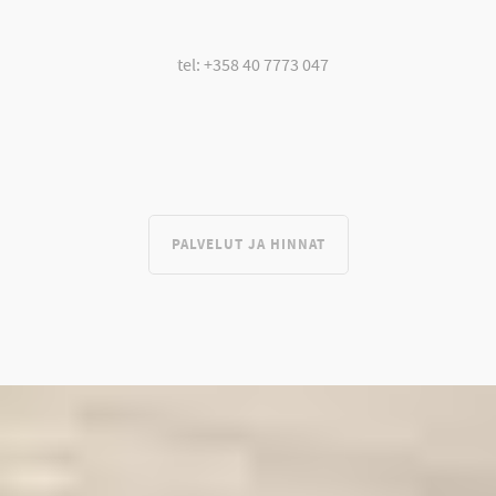
tel: +358 40 7773 047
PALVELUT JA HINNAT