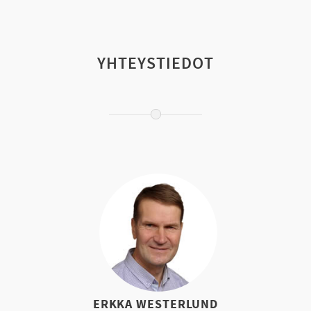
YHTEYSTIEDOT
ERKKA WESTERLUND